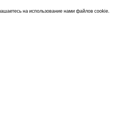
лашаетесь на использование нами файлов cookie.