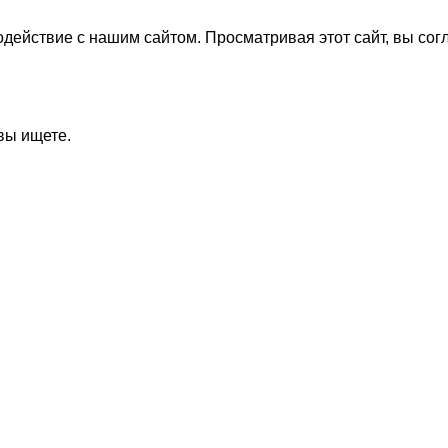
действие с нашим сайтом. Просматривая этот сайт, вы сог
вы ищете.