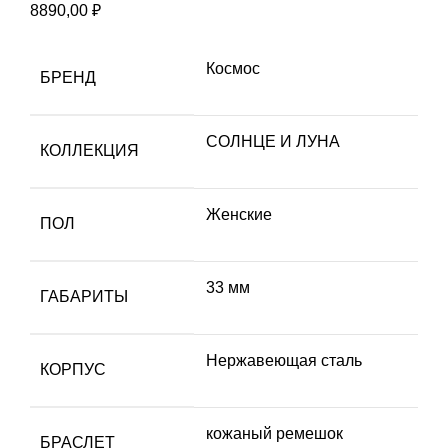
8890,00
₽
Космос
БРЕНД
СОЛНЦЕ И ЛУНА
КОЛЛЕКЦИЯ
Женские
ПОЛ
33 мм
ГАБАРИТЫ
Нержавеющая сталь
КОРПУС
кожаный ремешок
БРАСЛЕТ