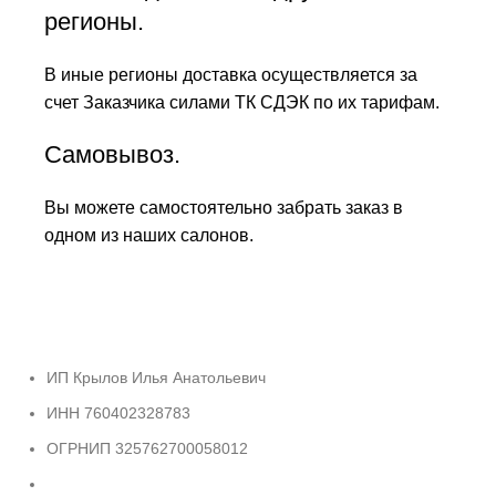
регионы.
В иные регионы доставка осуществляется за
счет Заказчика силами ТК СДЭК по их тарифам.
Самовывоз.
Вы можете самостоятельно забрать заказ в
одном из наших салонов.
ИП Крылов Илья Анатольевич
ИНН 760402328783
ОГРНИП 325762700058012