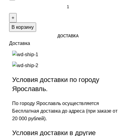
В корзину
ДОСТАВКА
Доставка
Условия доставки по городу
Ярославль.
По городу Ярославль осуществляется
Бесплатная доставка до адреса (при заказе от
20 000 рублей).
Условия доставки в другие