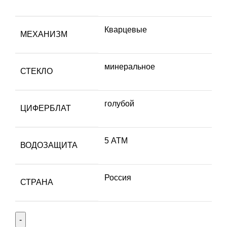
Кварцевые
МЕХАНИЗМ
минеральное
СТЕКЛО
голубой
ЦИФЕРБЛАТ
5 АТМ
ВОДОЗАЩИТА
Россия
СТРАНА