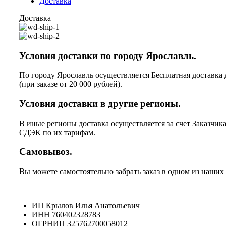
Доставка
Доставка
Условия доставки по городу Ярославль.
По городу Ярославль осуществляется Бесплатная доставка 
(при заказе от 20 000 рублей).
Условия доставки в другие регионы.
В иные регионы доставка осуществляется за счет Заказчик
СДЭК по их тарифам.
Самовывоз.
Вы можете самостоятельно забрать заказ в одном из наших
ИП Крылов Илья Анатольевич
ИНН 760402328783
ОГРНИП 325762700058012