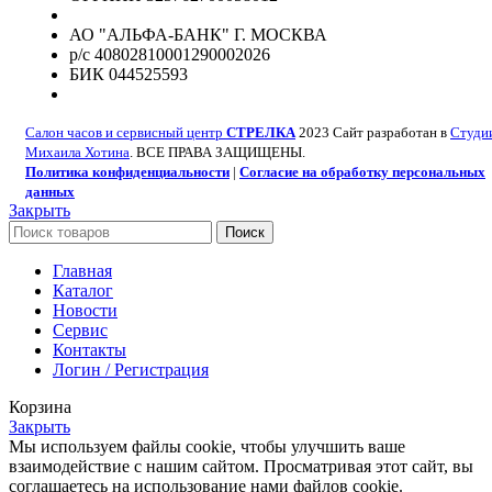
АО "АЛЬФА-БАНК" Г. МОСКВА
р/с 40802810001290002026
БИК 044525593
Салон часов и сервисный центр
СТРЕЛКА
2023 Сайт разработан в
Студи
Михаила Хотина
. ВСЕ ПРАВА ЗАЩИЩЕНЫ.
Политика конфиденциальности
|
Согласие на обработку персональных
данных
Закрыть
Поиск
Главная
Каталог
Новости
Сервис
Контакты
Логин / Регистрация
Корзина
Закрыть
Мы используем файлы cookie, чтобы улучшить ваше
взаимодействие с нашим сайтом. Просматривая этот сайт, вы
соглашаетесь на использование нами файлов cookie.