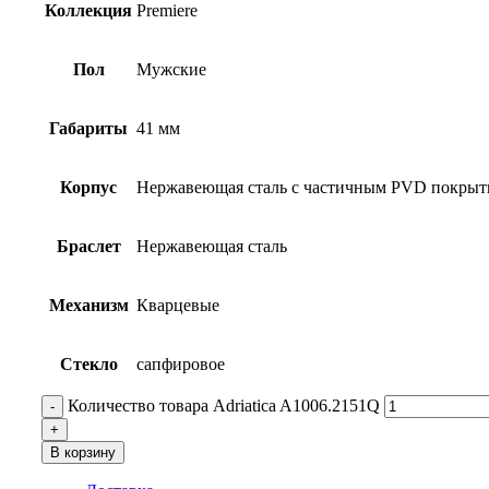
Коллекция
Premiere
Пол
Мужские
Габариты
41 мм
Корпус
Нержавеющая сталь с частичным PVD покрыт
Браслет
Нержавеющая сталь
Механизм
Кварцевые
Стекло
сапфировое
Количество товара Adriatica A1006.2151Q
В корзину