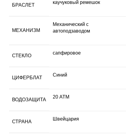
каучуковый ремешок
БРАСЛЕТ
Механический с
МЕХАНИЗМ
автоподзаводом
сапфировое
СТЕКЛО
Синий
ЦИФЕРБЛАТ
20 АТМ
ВОДОЗАЩИТА
Швейцария
СТРАНА