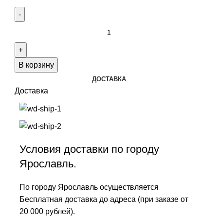
В корзину
ДОСТАВКА
Доставка
Условия доставки по городу
Ярославль.
По городу Ярославль осуществляется
Бесплатная доставка до адреса (при заказе от
20 000 рублей).