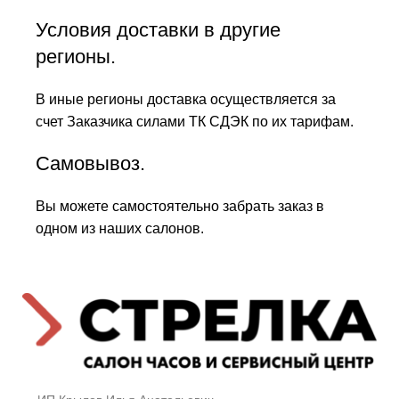
Условия доставки в другие
регионы.
В иные регионы доставка осуществляется за
счет Заказчика силами ТК СДЭК по их тарифам.
Самовывоз.
Вы можете самостоятельно забрать заказ в
одном из наших салонов.