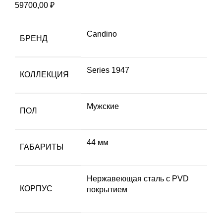
59700,00
₽
Candino
БРЕНД
Series 1947
КОЛЛЕКЦИЯ
Мужские
ПОЛ
44 мм
ГАБАРИТЫ
Hержавеющая сталь с PVD
КОРПУС
покрытием