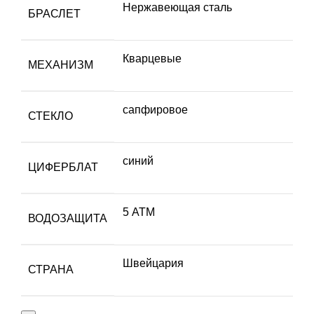
Нержавеющая сталь
БРАСЛЕТ
Кварцевые
МЕХАНИЗМ
сапфировое
СТЕКЛО
синий
ЦИФЕРБЛАТ
5 АТМ
ВОДОЗАЩИТА
Швейцария
СТРАНА