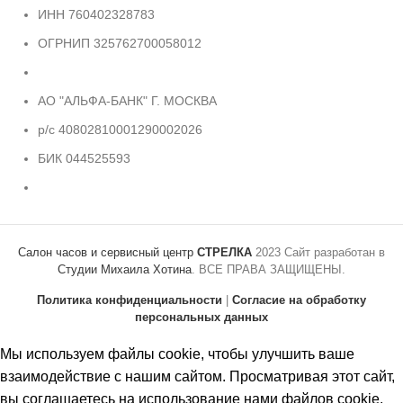
ИНН 760402328783
ОГРНИП 325762700058012
АО "АЛЬФА-БАНК" Г. МОСКВА
р/с 40802810001290002026
БИК 044525593
Салон часов и сервисный центр
СТРЕЛКА
2023 Сайт разработан в
Студии Михаила Хотина
. ВСЕ ПРАВА ЗАЩИЩЕНЫ.
Политика конфиденциальности
|
Согласие на обработку
персональных данных
Мы используем файлы cookie, чтобы улучшить ваше
взаимодействие с нашим сайтом. Просматривая этот сайт,
вы соглашаетесь на использование нами файлов cookie.