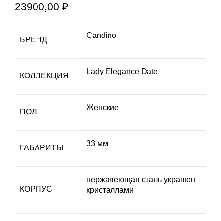
23900,00
₽
Candino
БРЕНД
Lady Elegance Date
КОЛЛЕКЦИЯ
Женские
ПОЛ
33 мм
ГАБАРИТЫ
нержавеющая сталь украшен
КОРПУС
кристаллами