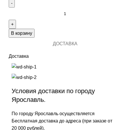
В корзину
ДОСТАВКА
Доставка
Условия доставки по городу
Ярославль.
По городу Ярославль осуществляется
Бесплатная доставка до адреса (при заказе от
20 000 рублей).