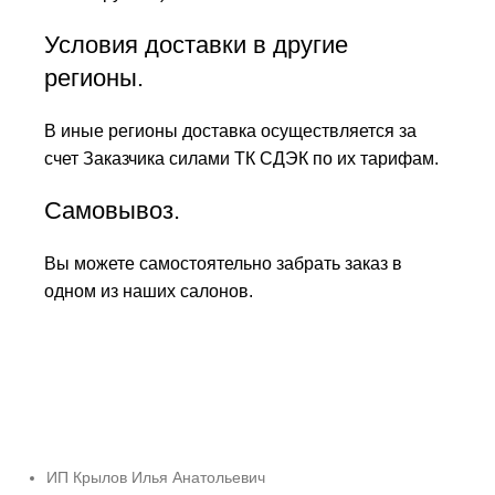
Условия доставки в другие
регионы.
В иные регионы доставка осуществляется за
счет Заказчика силами ТК СДЭК по их тарифам.
Самовывоз.
Вы можете самостоятельно забрать заказ в
одном из наших салонов.
ИП Крылов Илья Анатольевич