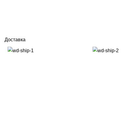
Доставка