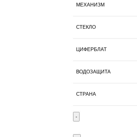
МЕХАНИЗМ
СТЕКЛО
ЦИФЕРБЛАТ
ВОДОЗАЩИТА
СТРАНА