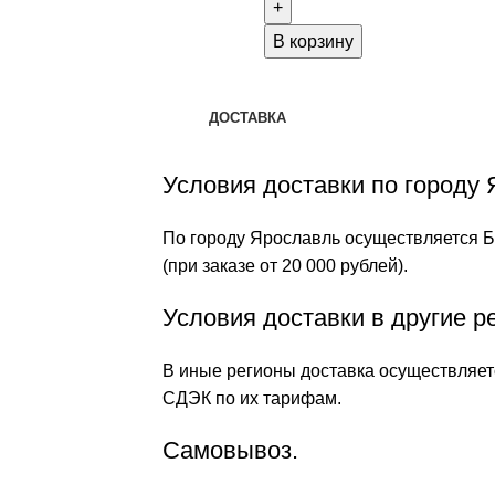
В корзину
ДОСТАВКА
Условия доставки по городу 
По городу Ярославль осуществляется Б
(при заказе от 20 000 рублей).
Условия доставки в другие р
В иные регионы доставка осуществляетс
СДЭК по их тарифам.
Самовывоз.