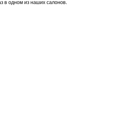
з в одном из наших салонов.