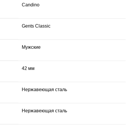
Candino
Gents Classic
Мужские
42 мм
Hержавеющая сталь
Нержавеющая сталь