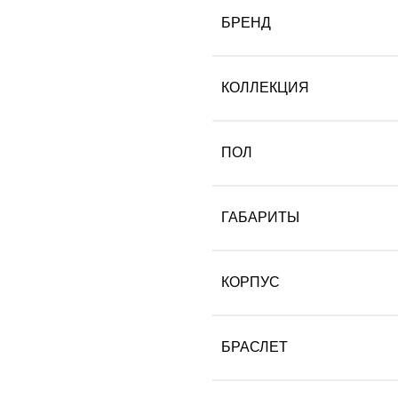
БРЕНД
КОЛЛЕКЦИЯ
ПОЛ
ГАБАРИТЫ
КОРПУС
БРАСЛЕТ