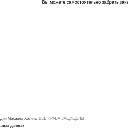
Вы можете самостоятельно забрать зака
удии Михаила Хотина
. ВСЕ ПРАВА ЗАЩИЩЕНЫ.
льных данных