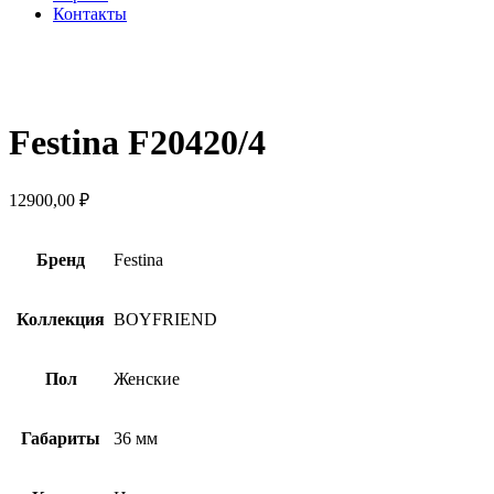
Контакты
Увеличить
Festina F20420/4
12900,00
₽
Бренд
Festina
Коллекция
BOYFRIEND
Пол
Женские
Габариты
36 мм