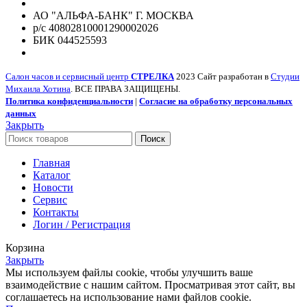
АО "АЛЬФА-БАНК" Г. МОСКВА
р/с 40802810001290002026
БИК 044525593
Салон часов и сервисный центр
СТРЕЛКА
2023 Сайт разработан в
Студии
Михаила Хотина
. ВСЕ ПРАВА ЗАЩИЩЕНЫ.
Политика конфиденциальности
|
Согласие на обработку персональных
данных
Закрыть
Поиск
Главная
Каталог
Новости
Сервис
Контакты
Логин / Регистрация
Корзина
Закрыть
Мы используем файлы cookie, чтобы улучшить ваше
взаимодействие с нашим сайтом. Просматривая этот сайт, вы
соглашаетесь на использование нами файлов cookie.