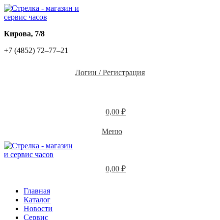
​Кирова, 7/8
+7 (4852) 72‒77‒21
Логин / Регистрация
0,00
₽
Меню
0,00
₽
Главная
Каталог
Новости
Сервис