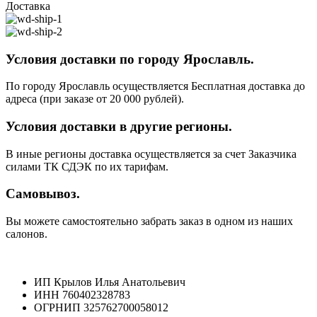
Доставка
Условия доставки по городу Ярославль.
По городу Ярославль осуществляется Бесплатная доставка до
адреса (при заказе от 20 000 рублей).
Условия доставки в другие регионы.
В иные регионы доставка осуществляется за счет Заказчика
силами ТК СДЭК по их тарифам.
Самовывоз.
Вы можете самостоятельно забрать заказ в одном из наших
салонов.
ИП Крылов Илья Анатольевич
ИНН 760402328783
ОГРНИП 325762700058012