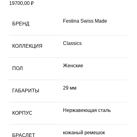
19700,00
₽
Festina Swiss Made
БРЕНД
Classics
КОЛЛЕКЦИЯ
Женские
ПОЛ
29 мм
ГАБАРИТЫ
Hержавеющая сталь
КОРПУС
кожаный ремешок
БРАСЛЕТ