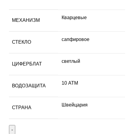
Кварцевые
МЕХАНИЗМ
сапфировое
СТЕКЛО
светлый
ЦИФЕРБЛАТ
10 АТМ
ВОДОЗАЩИТА
Швейцария
СТРАНА