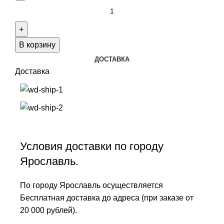
В корзину
ДОСТАВКА
Доставка
Условия доставки по городу
Ярославль.
По городу Ярославль осуществляется
Бесплатная доставка до адреса (при заказе от
20 000 рублей).