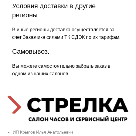
Условия доставки в другие
регионы.
В иные регионы доставка осуществляется за
счет Заказчика силами ТК СДЭК по их тарифам.
Самовывоз.
Вы можете самостоятельно забрать заказ в
одном из наших салонов.
ИП Крылов Илья Анатольевич