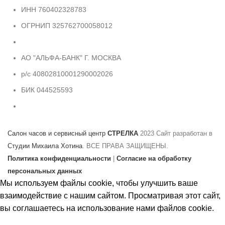
ИНН 760402328783
ОГРНИП 325762700058012
АО "АЛЬФА-БАНК" Г. МОСКВА
р/с 40802810001290002026
БИК 044525593
Салон часов и сервисный центр
СТРЕЛКА
2023 Сайт разработан в
Студии Михаила Хотина
. ВСЕ ПРАВА ЗАЩИЩЕНЫ.
Политика конфиденциальности
|
Согласие на обработку
персональных данных
Мы используем файлы cookie, чтобы улучшить ваше
взаимодействие с нашим сайтом. Просматривая этот сайт,
вы соглашаетесь на использование нами файлов cookie.
Принять