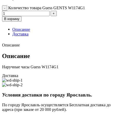
Количество товара Guess GENTS W1174G1
В корзину
Описание
Доставка
Описание
Описание
Наручные часы Guess W1174G1
Доставка
Условия доставки по городу Ярославль.
По городу Ярославль осуществляется Бесплатная доставка до
адреса (при заказе от 20 000 рублей).