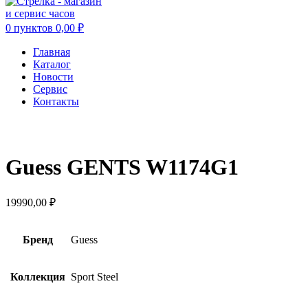
0
пунктов
0,00
₽
Главная
Каталог
Новости
Сервис
Контакты
Увеличить
Guess GENTS W1174G1
19990,00
₽
Бренд
Guess
Коллекция
Sport Steel