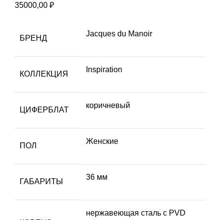
35000,00
₽
Jacques du Manoir
БРЕНД
Inspiration
КОЛЛЕКЦИЯ
коричневый
ЦИФЕРБЛАТ
Женские
ПОЛ
36 мм
ГАБАРИТЫ
нержавеющая сталь с PVD