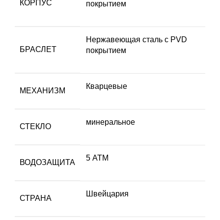
КОРПУС
покрытием
Нержавеющая сталь с PVD
БРАСЛЕТ
покрытием
Кварцевые
МЕХАНИЗМ
минеральное
СТЕКЛО
5 АТМ
ВОДОЗАЩИТА
Швейцария
СТРАНА