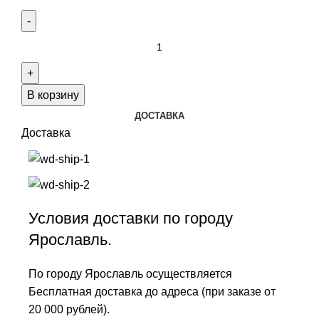
В корзину
ДОСТАВКА
Доставка
Условия доставки по городу
Ярославль.
По городу Ярославль осуществляется
Бесплатная доставка до адреса (при заказе от
20 000 рублей).