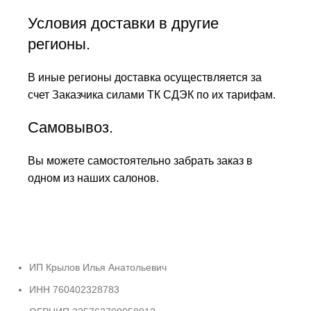
Условия доставки в другие
регионы.
В иные регионы доставка осуществляется за
счет Заказчика силами ТК СДЭК по их тарифам.
Самовывоз.
Вы можете самостоятельно забрать заказ в
одном из наших салонов.
ИП Крылов Илья Анатольевич
ИНН 760402328783