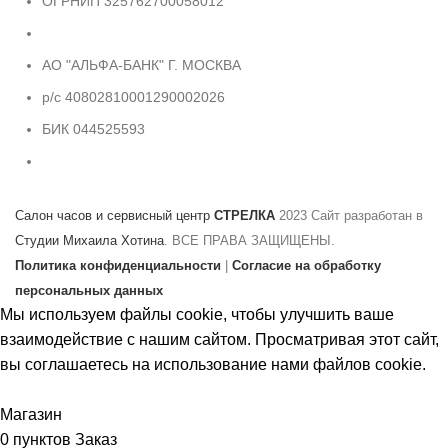
ОГРНИП 325762700058012
АО "АЛЬФА-БАНК" Г. МОСКВА
р/с 40802810001290002026
БИК 044525593
Салон часов и сервисный центр
СТРЕЛКА
2023 Сайт разработан в
Студии Михаила Хотина
. ВСЕ ПРАВА ЗАЩИЩЕНЫ.
Политика конфиденциальности
|
Согласие на обработку
персональных данных
Мы используем файлы cookie, чтобы улучшить ваше
взаимодействие с нашим сайтом. Просматривая этот сайт,
вы соглашаетесь на использование нами файлов cookie.
Принять
Магазин
0
пунктов
Заказ