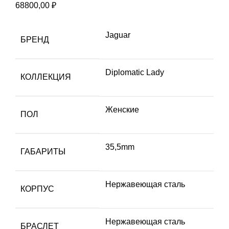
68800,00
₽
Jaguar
БРЕНД
Diplomatic Lady
КОЛЛЕКЦИЯ
Женские
ПОЛ
35,5mm
ГАБАРИТЫ
Hержавеющая сталь
КОРПУС
Нержавеющая сталь
БРАСЛЕТ