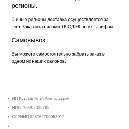
регионы.
В иные регионы доставка осуществляется за
счет Заказчика силами ТК СДЭК по их тарифам.
Самовывоз.
Вы можете самостоятельно забрать заказ в
одном из наших салонов.
ИП Крылов Илья Анатольевич
ИНН 760402328783
ОГРНИП 325762700058012