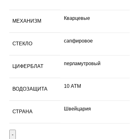
Кварцевые
МЕХАНИЗМ
сапфировое
СТЕКЛО
перламутровый
ЦИФЕРБЛАТ
10 АТМ
ВОДОЗАЩИТА
Швейцария
СТРАНА