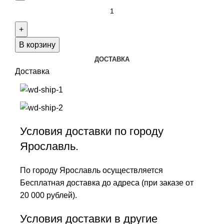
В корзину
ДОСТАВКА
Доставка
Условия доставки по городу
Ярославль.
По городу Ярославль осуществляется
Бесплатная доставка до адреса (при заказе от
20 000 рублей).
Условия доставки в другие