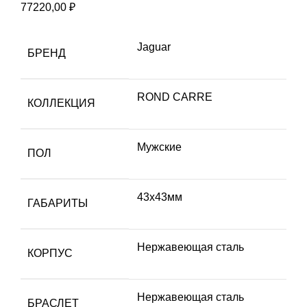
77220,00
₽
Jaguar
БРЕНД
ROND CARRE
КОЛЛЕКЦИЯ
Мужские
ПОЛ
43х43мм
ГАБАРИТЫ
Нержавеющая сталь
КОРПУС
Нержавеющая сталь
БРАСЛЕТ