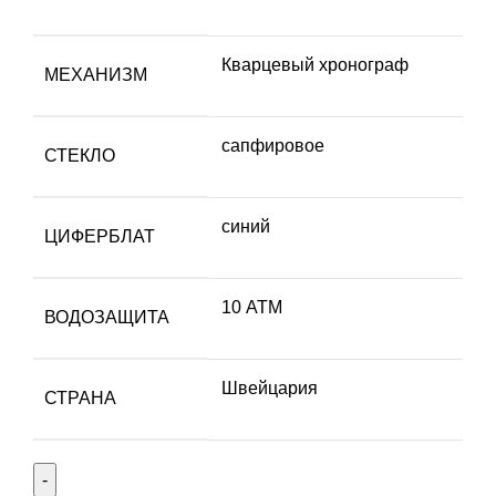
Кварцевый хронограф
МЕХАНИЗМ
сапфировое
СТЕКЛО
синий
ЦИФЕРБЛАТ
10 АТМ
ВОДОЗАЩИТА
Швейцария
СТРАНА