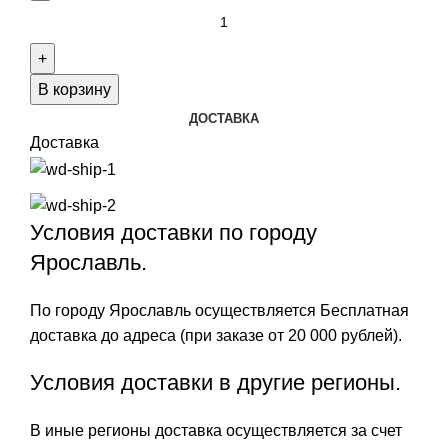
Количество
товара
Jaguar
J1025/1
В корзину
ДОСТАВКА
Доставка
Условия доставки по городу
Ярославль.
По городу Ярославль осуществляется Бесплатная
доставка до адреса (при заказе от 20 000 рублей).
Условия доставки в другие регионы.
В иные регионы доставка осуществляется за счет