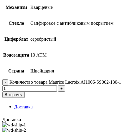
Механизм
Кварцевые
Стекло
Сапфировое с антибликовым покрытием
Циферблат
серебристый
Водозащита
10 АТМ
Страна
Швейцария
Количество товара Maurice Lacroix AI1006-SS002-130-1
В корзину
Доставка
Доставка