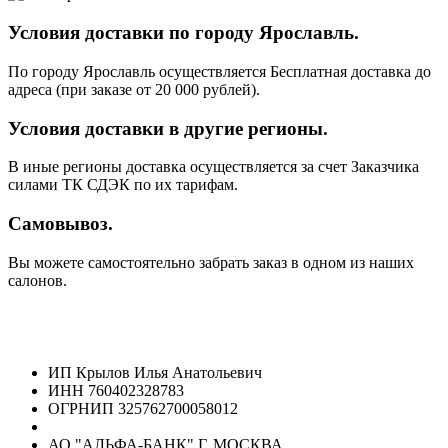
Условия доставки по городу Ярославль.
По городу Ярославль осуществляется Бесплатная доставка до
адреса (при заказе от 20 000 рублей).
Условия доставки в другие регионы.
В иные регионы доставка осуществляется за счет Заказчика
силами ТК СДЭК по их тарифам.
Самовывоз.
Вы можете самостоятельно забрать заказ в одном из наших
салонов.
ИП Крылов Илья Анатольевич
ИНН 760402328783
ОГРНИП 325762700058012
АО "АЛЬФА-БАНК" Г. МОСКВА