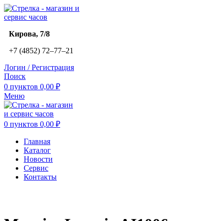
​Кирова, 7/8
+7 (4852) 72‒77‒21
Логин / Регистрация
Поиск
0
пунктов
0,00
₽
Меню
0
пунктов
0,00
₽
Главная
Каталог
Новости
Сервис
Контакты
Увеличить