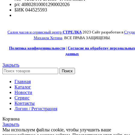
р/с 40802810001290002026
БИК 044525593
Салон часов и сервисный центр
СТРЕЛКА
2023 Сайт разработан в
Студи
Михаила Хотина
. ВСЕ ПРАВА ЗАЩИЩЕНЫ.
Политика конфиденциальности
|
Согласие на обработку персональны
данных
Закрыть
Поиск
Главная
Каталог
Новости
Сервис
Контакты
Логин / Регистрация
Корзина
Закрыть
Мы используем файлы cookie, чтобы улучшить ваше