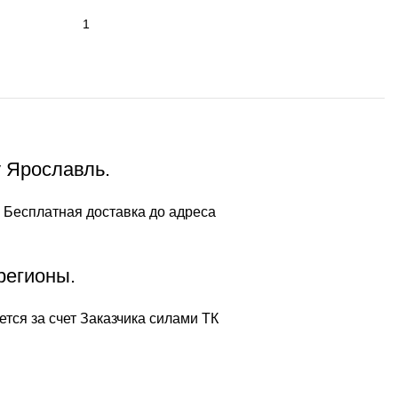
у Ярославль.
 Бесплатная доставка до адреса
регионы.
тся за счет Заказчика силами ТК