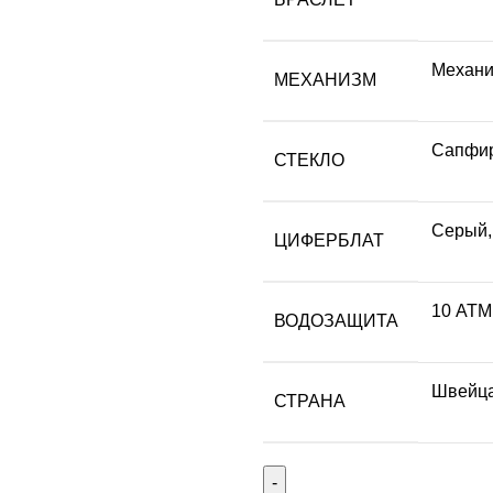
Механи
МЕХАНИЗМ
Сапфир
СТЕКЛО
Серый,
ЦИФЕРБЛАТ
10 АТМ
ВОДОЗАЩИТА
Швейц
СТРАНА