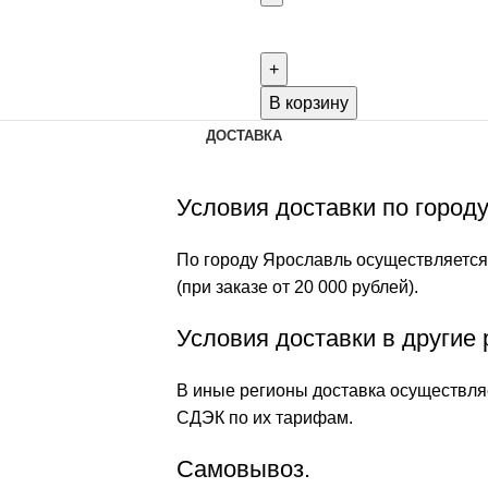
В корзину
ДОСТАВКА
Условия доставки по город
По городу Ярославль осуществляется
(при заказе от 20 000 рублей).
Условия доставки в другие 
В иные регионы доставка осуществляе
СДЭК по их тарифам.
Самовывоз.