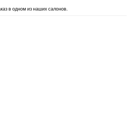
каз в одном из наших салонов.