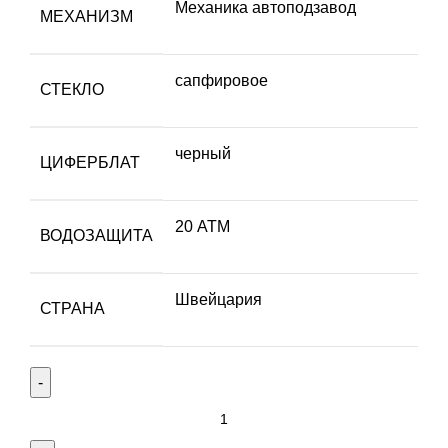
Механика автоподзавод
МЕХАНИЗМ
сапфировое
СТЕКЛО
черный
ЦИФЕРБЛАТ
20 АТМ
ВОДОЗАЩИТА
Швейцария
СТРАНА
Количество
товара