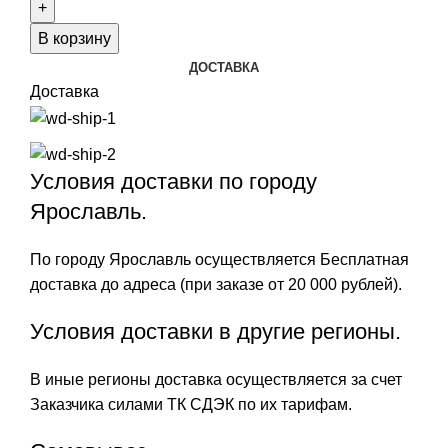
Philip
Watch
В корзину
R8221597001
ДОСТАВКА
Доставка
Условия доставки по городу
Ярославль.
По городу Ярославль осуществляется Бесплатная
доставка до адреса (при заказе от 20 000 рублей).
Условия доставки в другие регионы.
В иные регионы доставка осуществляется за счет
Заказчика силами ТК СДЭК по их тарифам.