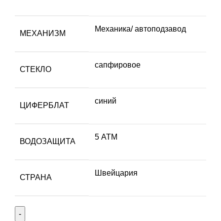
Механика/ автоподзавод
МЕХАНИЗМ
сапфировое
СТЕКЛО
синий
ЦИФЕРБЛАТ
5 АТМ
ВОДОЗАЩИТА
Швейцария
СТРАНА