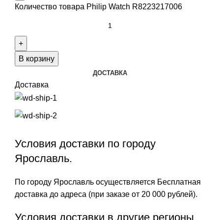
Количество товара Philip Watch R8223217006
В корзину
ДОСТАВКА
Доставка
Условия доставки по городу
Ярославль.
По городу Ярославль осуществляется Бесплатная
доставка до адреса (при заказе от 20 000 рублей).
Условия доставки в другие регионы.