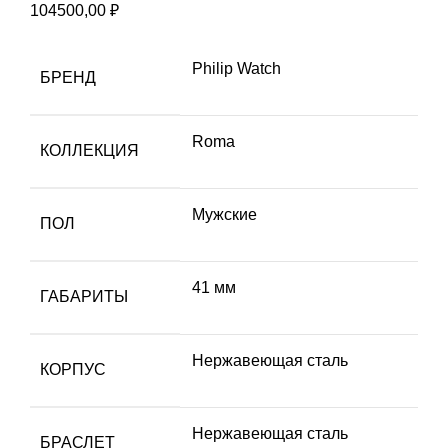
104500,00
₽
Philip Watch
БРЕНД
Roma
КОЛЛЕКЦИЯ
Мужские
ПОЛ
41 мм
ГАБАРИТЫ
Hержавеющая сталь
КОРПУС
Нержавеющая сталь
БРАСЛЕТ