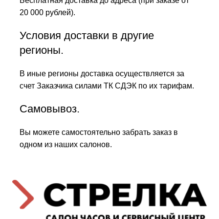
Бесплатная доставка до адреса (при заказе от
20 000 рублей).
Условия доставки в другие
регионы.
В иные регионы доставка осуществляется за
счет Заказчика силами ТК СДЭК по их тарифам.
Самовывоз.
Вы можете самостоятельно забрать заказ в
одном из наших салонов.