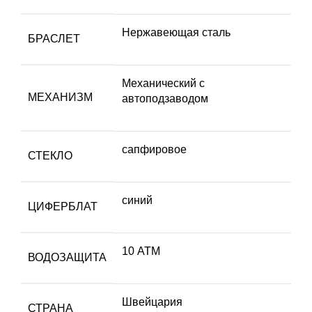
Нержавеющая сталь
БРАСЛЕТ
Механический с
МЕХАНИЗМ
автоподзаводом
сапфировое
СТЕКЛО
синий
ЦИФЕРБЛАТ
10 АТМ
ВОДОЗАЩИТА
Швейцария
СТРАНА