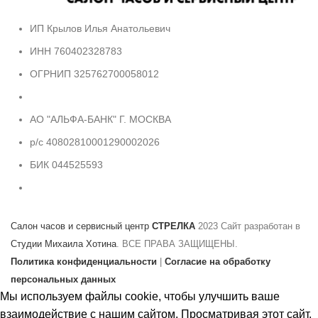
ИП Крылов Илья Анатольевич
ИНН 760402328783
ОГРНИП 325762700058012
АО "АЛЬФА-БАНК" Г. МОСКВА
р/с 40802810001290002026
БИК 044525593
Салон часов и сервисный центр
СТРЕЛКА
2023 Сайт разработан в
Студии Михаила Хотина
. ВСЕ ПРАВА ЗАЩИЩЕНЫ.
Политика конфиденциальности
|
Согласие на обработку
персональных данных
Мы используем файлы cookie, чтобы улучшить ваше
взаимодействие с нашим сайтом. Просматривая этот сайт,