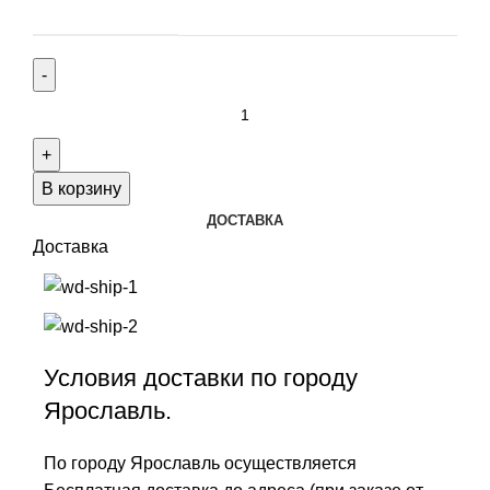
В корзину
ДОСТАВКА
Доставка
Условия доставки по городу
Ярославль.
По городу Ярославль осуществляется