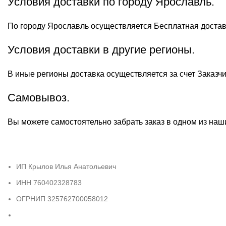
Условия доставки по городу Ярославль.
По городу Ярославль осуществляется Бесплатная доставка
Условия доставки в другие регионы.
В иные регионы доставка осуществляется за счет Заказч
Самовывоз.
Вы можете самостоятельно забрать заказ в одном из наш
ИП Крылов Илья Анатольевич
ИНН 760402328783
ОГРНИП 325762700058012