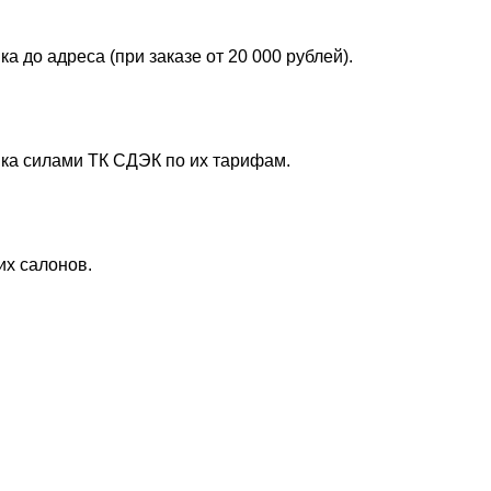
 до адреса (при заказе от 20 000 рублей).
ика силами ТК СДЭК по их тарифам.
их салонов.