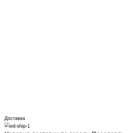
Доставка