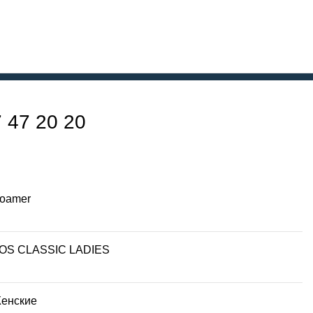
 47 20 20
oamer
OS CLASSIC LADIES
енские