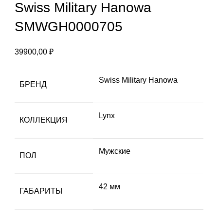
Swiss Military Hanowa
SMWGH0000705
39900,00
₽
Swiss Military Hanowa
БРЕНД
Lynx
КОЛЛЕКЦИЯ
Мужские
ПОЛ
42 мм
ГАБАРИТЫ