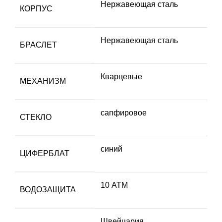
Нержавеющая сталь
КОРПУС
Нержавеющая сталь
БРАСЛЕТ
Кварцевые
МЕХАНИЗМ
сапфировое
СТЕКЛО
синий
ЦИФЕРБЛАТ
10 АТМ
ВОДОЗАЩИТА
Швейцария