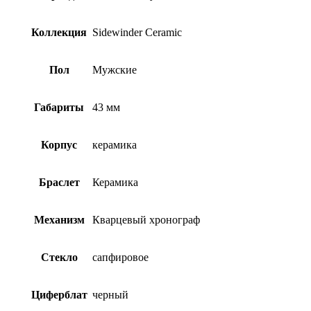
Коллекция
Sidewinder Ceramic
Пол
Мужские
Габариты
43 мм
Корпус
керамика
Браслет
Керамика
Механизм
Кварцевый хронограф
Стекло
сапфировое
Циферблат
черный