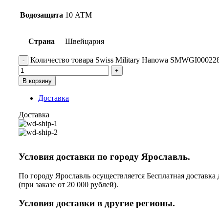
Водозащита
10 АТМ
Страна
Швейцария
Количество товара Swiss Military Hanowa SMWGI00022
В корзину
Доставка
Доставка
Условия доставки по городу Ярославль.
По городу Ярославль осуществляется Бесплатная доставка 
(при заказе от 20 000 рублей).
Условия доставки в другие регионы.