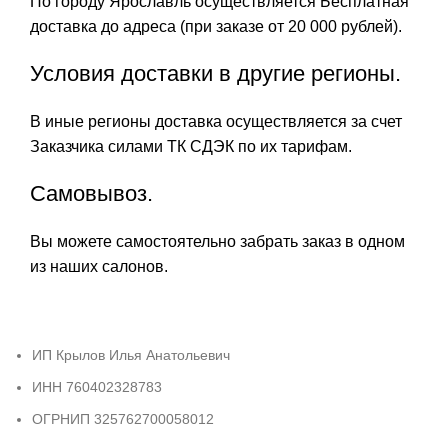
По городу Ярославль осуществляется Бесплатная
доставка до адреса (при заказе от 20 000 рублей).
Условия доставки в другие регионы.
В иные регионы доставка осуществляется за счет
Заказчика силами ТК СДЭК по их тарифам.
Самовывоз.
Вы можете самостоятельно забрать заказ в одном
из наших салонов.
ИП Крылов Илья Анатольевич
ИНН 760402328783
ОГРНИП 325762700058012