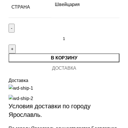
Швейцария
СТРАНА
Количество
товара
Swiss
Military
В КОРЗИНУ
Hanowa
ДОСТАВКА
SMWGL0002101
Доставка
Условия доставки по городу
Ярославль.