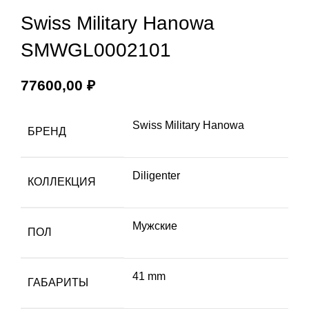
Увеличить
Swiss Military Hanowa
SMWGL0002101
77600,00
₽
Swiss Military Hanowa
БРЕНД
Diligenter
КОЛЛЕКЦИЯ
Мужские
ПОЛ
41 mm
ГАБАРИТЫ