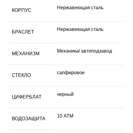
Hержавеющая сталь
КОРПУС
Нержавеющая сталь
БРАСЛЕТ
Механика/ автоподзавод
МЕХАНИЗМ
сапфировое
СТЕКЛО
черный
ЦИФЕРБЛАТ
10 АТМ
ВОДОЗАЩИТА