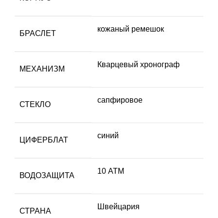
кожаный ремешок
БРАСЛЕТ
Кварцевый хронограф
МЕХАНИЗМ
сапфировое
СТЕКЛО
синий
ЦИФЕРБЛАТ
10 АТМ
ВОДОЗАЩИТА
Швейцария
СТРАНА