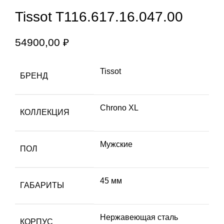
Увеличить
Tissot T116.617.16.047.00
54900,00
₽
Tissot
БРЕНД
Chrono XL
КОЛЛЕКЦИЯ
Мужские
ПОЛ
45 мм
ГАБАРИТЫ
Hержавеющая сталь
КОРПУС