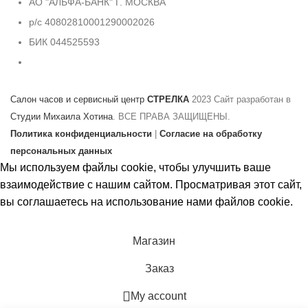
АО "АЛЬФА-БАНК" Г. МОСКВА
р/с 40802810001290002026
БИК 044525593
Салон часов и сервисный центр
СТРЕЛКА
2023 Сайт разработан в
Студии Михаила Хотина
. ВСЕ ПРАВА ЗАЩИЩЕНЫ.
Политика конфиденциальности
|
Согласие на обработку
персональных данных
Мы используем файлы cookie, чтобы улучшить ваше
взаимодействие с нашим сайтом. Просматривая этот сайт,
вы соглашаетесь на использование нами файлов cookie.
Принять
Магазин
Заказ
My account