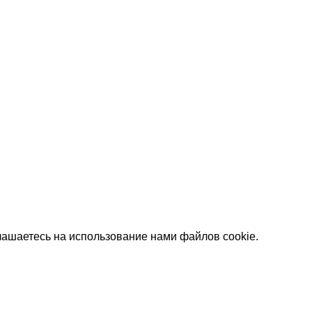
лашаетесь на использование нами файлов cookie.