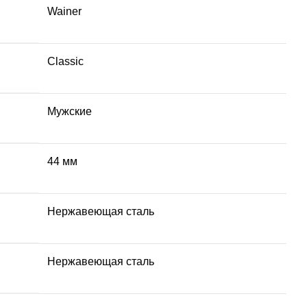
Wainer
Classic
Мужские
44 мм
Hержавеющая сталь
Нержавеющая сталь