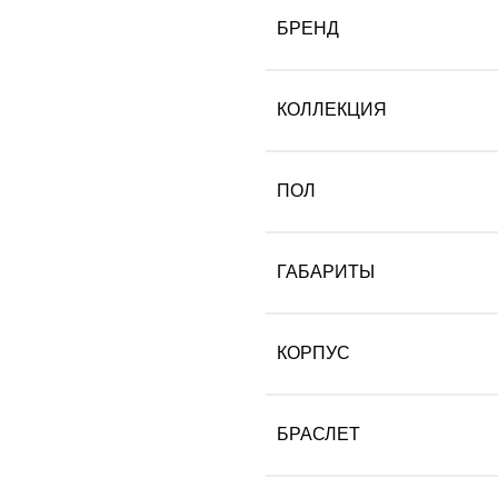
БРЕНД
КОЛЛЕКЦИЯ
ПОЛ
ГАБАРИТЫ
КОРПУС
БРАСЛЕТ