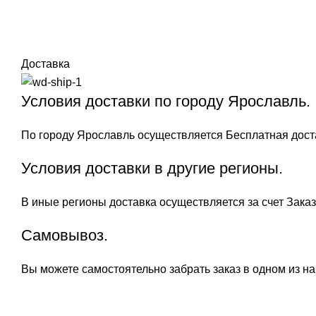
Доставка
Условия доставки по городу Ярославль.
По городу Ярославль осуществляется Бесплатная достав
Условия доставки в другие регионы.
В иные регионы доставка осуществляется за счет Зака
Самовывоз.
Вы можете самостоятельно забрать заказ в одном из н