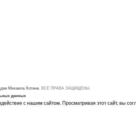
удии Михаила Хотина
. ВСЕ ПРАВА ЗАЩИЩЕНЫ.
льных данных
действие с нашим сайтом. Просматривая этот сайт, вы сог