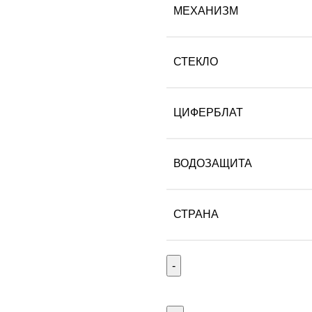
МЕХАНИЗМ
СТЕКЛО
ЦИФЕРБЛАТ
ВОДОЗАЩИТА
СТРАНА
Количество
товара