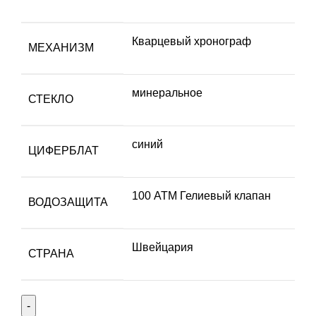
Кварцевый хронограф
МЕХАНИЗМ
минеральное
СТЕКЛО
синий
ЦИФЕРБЛАТ
100 АТМ Гелиевый клапан
ВОДОЗАЩИТА
Швейцария
СТРАНА