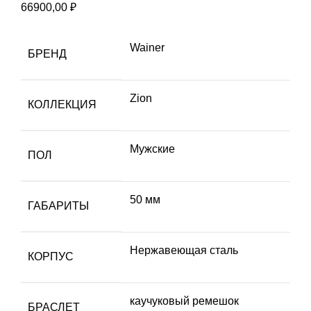
66900,00
₽
Wainer
БРЕНД
Zion
КОЛЛЕКЦИЯ
Мужские
ПОЛ
50 мм
ГАБАРИТЫ
Hержавеющая сталь
КОРПУС
каучуковый ремешок
БРАСЛЕТ