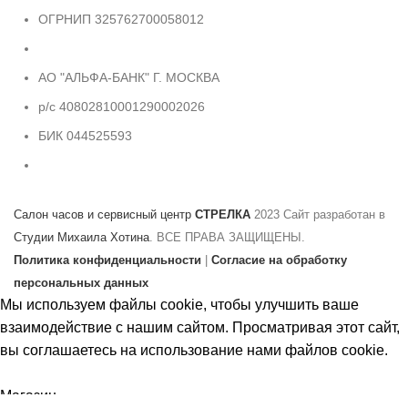
ОГРНИП 325762700058012
АО "АЛЬФА-БАНК" Г. МОСКВА
р/с 40802810001290002026
БИК 044525593
Салон часов и сервисный центр
СТРЕЛКА
2023 Сайт разработан в
Студии Михаила Хотина
. ВСЕ ПРАВА ЗАЩИЩЕНЫ.
Политика конфиденциальности
|
Согласие на обработку
персональных данных
Мы используем файлы cookie, чтобы улучшить ваше
взаимодействие с нашим сайтом. Просматривая этот сайт,
вы соглашаетесь на использование нами файлов cookie.
Принять
Магазин