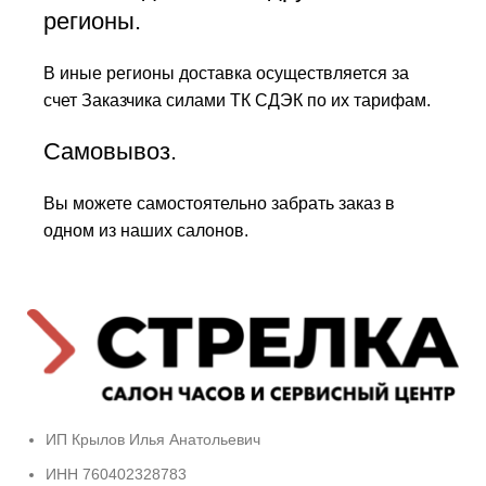
регионы.
В иные регионы доставка осуществляется за
счет Заказчика силами ТК СДЭК по их тарифам.
Самовывоз.
Вы можете самостоятельно забрать заказ в
одном из наших салонов.
ИП Крылов Илья Анатольевич
ИНН 760402328783