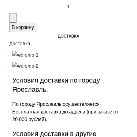
В корзину
ДОСТАВКА
Доставка
Условия доставки по городу
Ярославль.
По городу Ярославль осуществляется
Бесплатная доставка до адреса (при заказе от
20 000 рублей).
Условия доставки в другие