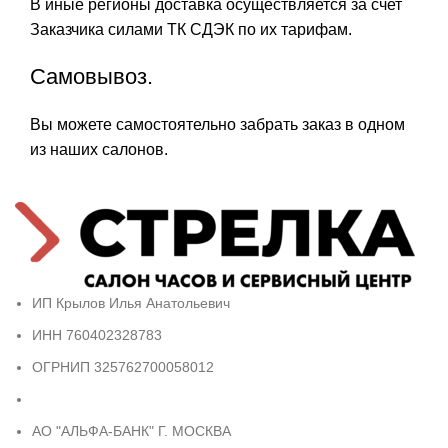
В иные регионы доставка осуществляется за счет
Заказчика силами ТК СДЭК по их тарифам.
Самовывоз.
Вы можете самостоятельно забрать заказ в одном
из наших салонов.
ИП Крылов Илья Анатольевич
ИНН 760402328783
ОГРНИП 325762700058012
АО "АЛЬФА-БАНК" Г. МОСКВА