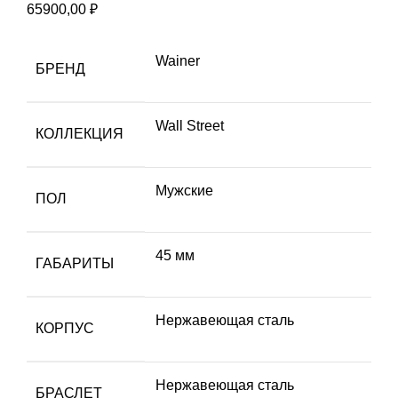
65900,00
₽
Wainer
БРЕНД
Wall Street
КОЛЛЕКЦИЯ
Мужские
ПОЛ
45 мм
ГАБАРИТЫ
Hержавеющая сталь
КОРПУС
Нержавеющая сталь
БРАСЛЕТ