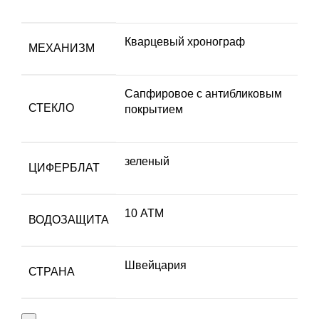
Кварцевый хронограф
МЕХАНИЗМ
Сапфировое с антибликовым
СТЕКЛО
покрытием
зеленый
ЦИФЕРБЛАТ
10 АТМ
ВОДОЗАЩИТА
Швейцария
СТРАНА