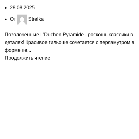
28.08.2025
От
Strelka
Позолоченные L’Duchen Pyramide - роскошь классики в
деталях! Красивое гильоше сочетается с перламутром в
форме пе...
Продолжить чтение