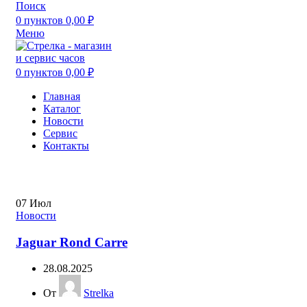
Поиск
0
пунктов
0,00
₽
Меню
0
пунктов
0,00
₽
Главная
Каталог
Новости
Сервис
Контакты
07
Июл
Новости
Jaguar Rond Carre
28.08.2025
От
Strelka