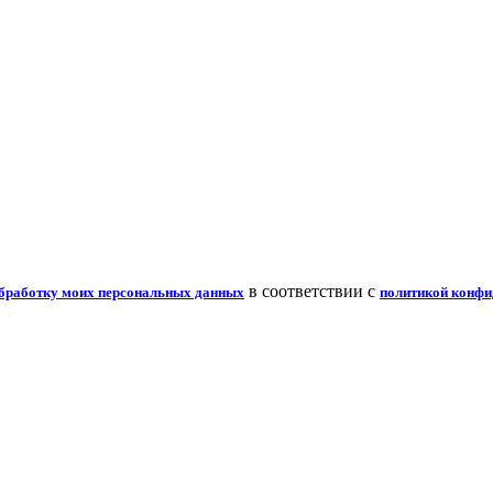
в соответствии с
 обработку моих персональных данных
политикой конфи