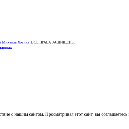
и Михаила Хотина
. ВСЕ ПРАВА ЗАЩИЩЕНЫ.
 данных
вие с нашим сайтом. Просматривая этот сайт, вы соглашаетесь 