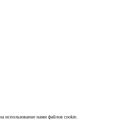
на использование нами файлов cookie.