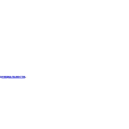
.
денциальности