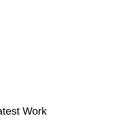
atest Work