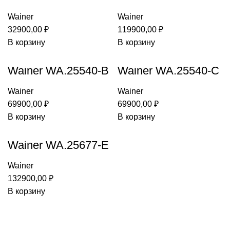
SET
Wainer
Wainer
32900,00
₽
119900,00
₽
В корзину
В корзину
Wainer WA.25540-B
Wainer WA.25540-C
Wainer
Wainer
69900,00
₽
69900,00
₽
В корзину
В корзину
Wainer WA.25677-E
Wainer
132900,00
₽
В корзину