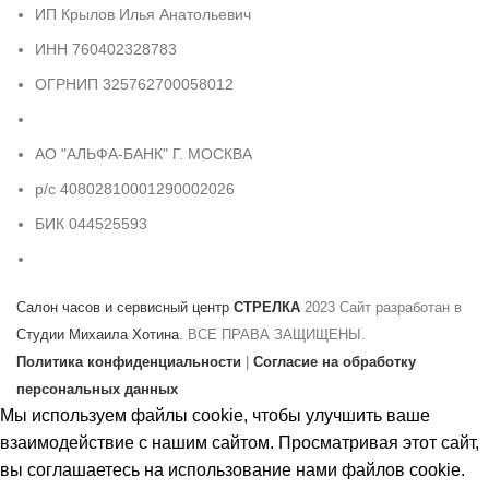
ИП Крылов Илья Анатольевич
ИНН 760402328783
ОГРНИП 325762700058012
АО "АЛЬФА-БАНК" Г. МОСКВА
р/с 40802810001290002026
БИК 044525593
Салон часов и сервисный центр
СТРЕЛКА
2023 Сайт разработан в
Студии Михаила Хотина
. ВСЕ ПРАВА ЗАЩИЩЕНЫ.
Политика конфиденциальности
|
Согласие на обработку
персональных данных
Мы используем файлы cookie, чтобы улучшить ваше
взаимодействие с нашим сайтом. Просматривая этот сайт,
вы соглашаетесь на использование нами файлов cookie.